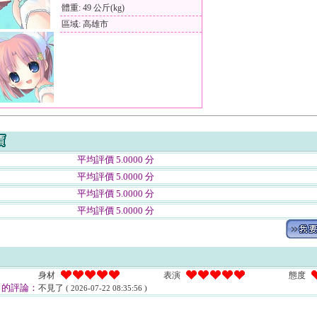
體重: 49 公斤(kg)
區域: 高雄市
平均評價 5.0000 分
平均評價 5.0000 分
平均評價 5.0000 分
平均評價 5.0000 分
身材
表演
態度
的評論：
不見了
( 2026-07-22 08:35:56 )