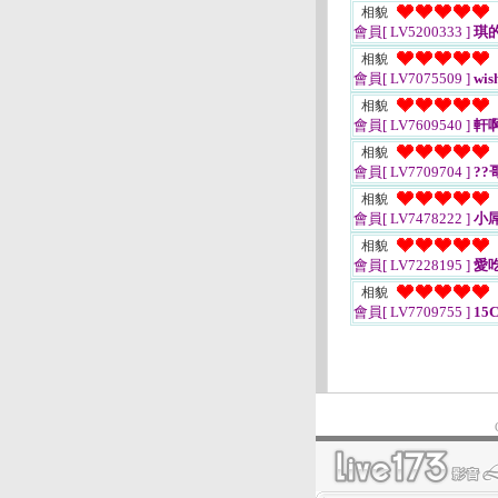
相貌
會員[ LV5200333 ]
琪
相貌
會員[ LV7075509 ]
wis
相貌
會員[ LV7609540 ]
軒
相貌
會員[ LV7709704 ]
??
相貌
會員[ LV7478222 ]
小
相貌
會員[ LV7228195 ]
愛
相貌
會員[ LV7709755 ]
15